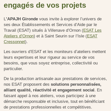
engagés de vos projets
L
’APAJH Gironde
vous invite à explorer l’univers de
ses deux Établissements et Services d’Aide par le
Travail (ESAT) situés à Villenave d’Ornon (
ESAT Les
Ateliers d’Ornon
) et à Saint Seurin sur l’Isle (
ESAT
Cressonnet
).
Les ouvriers d’ESAT et les moniteurs d’ateliers mettent
leurs expertises et leur rigueur au service de vos
besoins, que vous soyez entreprise, collectivité ou
particulier.
De la production artisanale aux prestations de services,
nos ESAT proposent des
solutions personnalisées,
alliant qualité, réactivité et engagement social
. En
faisant appel à nos ateliers, vous participez à une
démarche responsable et inclusive, tout en bénéficiant
de prestations professionnelles et compétitives.