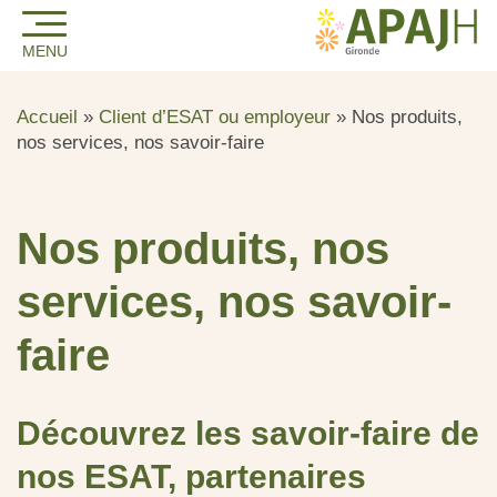
MENU
Accueil
»
Client d’ESAT ou employeur
»
Nos produits,
nos services, nos savoir-faire
Nos produits, nos
services, nos savoir-
faire
Découvrez les savoir-faire de
nos ESAT, partenaires