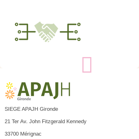
SIEGE APAJH Gironde
21 Ter Av. John Fitzgerald Kennedy
33700 Mérignac