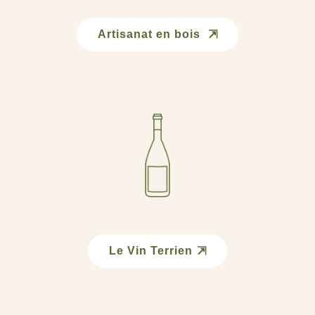
Artisanat en bois
Le Vin Terrien