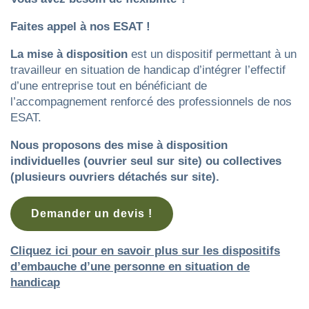
Faites appel à nos ESAT !
La mise à disposition
est un dispositif permettant à un
travailleur en situation de handicap d’intégrer l’effectif
d’une entreprise tout en bénéficiant de
l’accompagnement renforcé des professionnels de nos
ESAT.
Nous proposons des mise à disposition
individuelles (ouvrier seul sur site) ou collectives
(plusieurs ouvriers détachés sur site).
Demander un devis !
Cliquez ici pour en savoir plus sur les dispositifs
d’embauche d’une personne en situation de
handicap