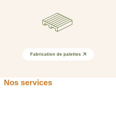
Fabrication de palettes
Nos services