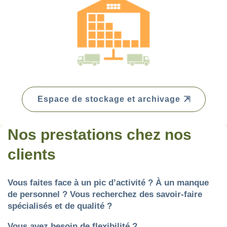
Espace de stockage et archivage
Nos prestations chez nos
clients
Vous faites face à un pic d’activité ? À un manque
de personnel ? Vous recherchez des savoir-faire
spécialisés et de qualité ?
Vous avez besoin de flexibilité ?