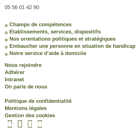
05 56 01 42 90
Champs de compétences
Etablissements, services, dispositifs
Nos orientations politiques et stratégiques
Embaucher une personne en situation de handicap
Notre service d’aide à domicile
Nous rejoindre
Adhérer
Intranet
On parle de nous
Politique de confidentialité
Mentions légales
Gestion des cookies