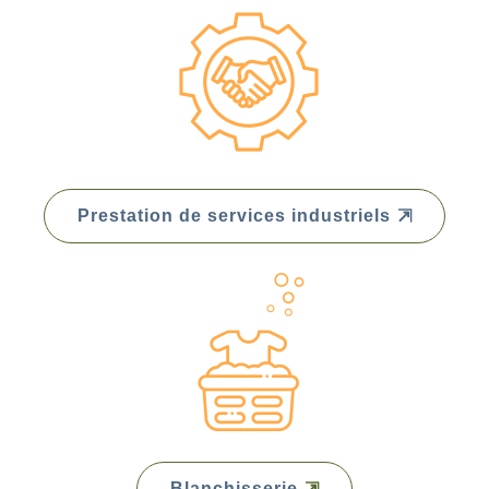
Prestation de services industriels
Blanchisserie