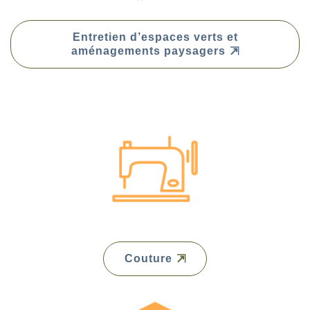
Entretien d’espaces verts et
aménagements paysagers
Couture