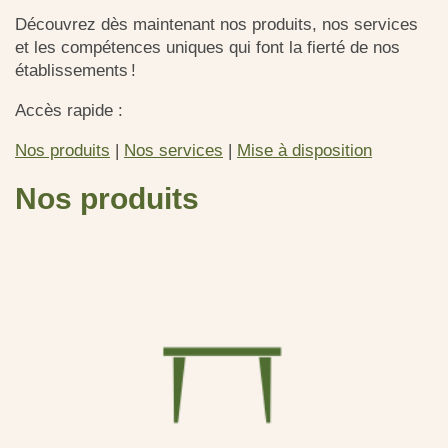
Découvrez dès maintenant nos produits, nos services
et les compétences uniques qui font la fierté de nos
établissements !
Accès rapide :
Nos produits
|
Nos services
|
Mise à disposition
Nos produits