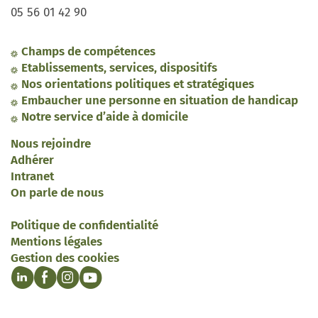
05 56 01 42 90
Champs de compétences
Etablissements, services, dispositifs
Nos orientations politiques et stratégiques
Embaucher une personne en situation de handicap
Notre service d’aide à domicile
Nous rejoindre
Adhérer
Intranet
On parle de nous
Politique de confidentialité
Mentions légales
Gestion des cookies