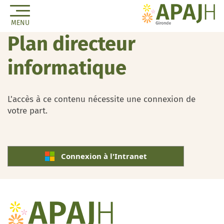
MENU
Plan directeur
informatique
L'accès à ce contenu nécessite une connexion de
votre part.
Connexion à l'Intranet