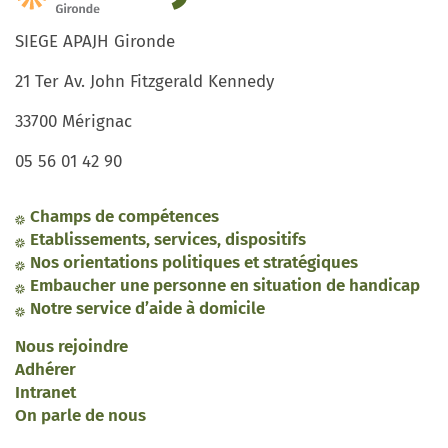
SIEGE APAJH Gironde
21 Ter Av. John Fitzgerald Kennedy
33700 Mérignac
05 56 01 42 90
Champs de compétences
Etablissements, services, dispositifs
Nos orientations politiques et stratégiques
Embaucher une personne en situation de handicap
Notre service d’aide à domicile
Nous rejoindre
Adhérer
Intranet
On parle de nous