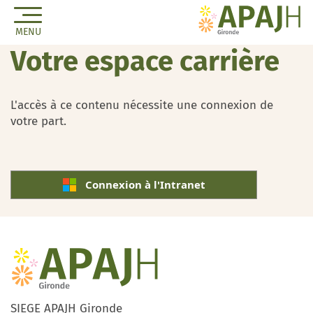
MENU
Votre espace carrière
L'accès à ce contenu nécessite une connexion de
votre part.
Connexion à l'Intranet
SIEGE APAJH Gironde