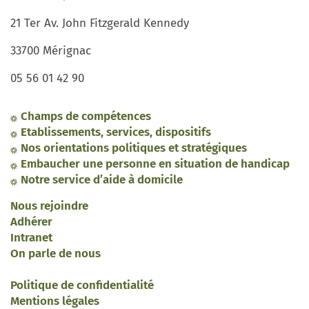
21 Ter Av. John Fitzgerald Kennedy
33700 Mérignac
05 56 01 42 90
Champs de compétences
Etablissements, services, dispositifs
Nos orientations politiques et stratégiques
Embaucher une personne en situation de handicap
Notre service d’aide à domicile
Nous rejoindre
Adhérer
Intranet
On parle de nous
Politique de confidentialité
Mentions légales