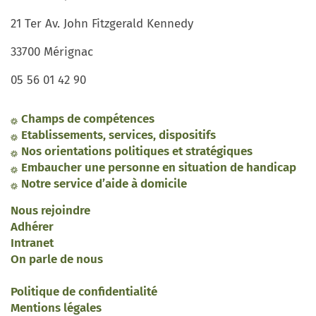
21 Ter Av. John Fitzgerald Kennedy
33700 Mérignac
05 56 01 42 90
Champs de compétences
Etablissements, services, dispositifs
Nos orientations politiques et stratégiques
Embaucher une personne en situation de handicap
Notre service d’aide à domicile
Nous rejoindre
Adhérer
Intranet
On parle de nous
Politique de confidentialité
Mentions légales