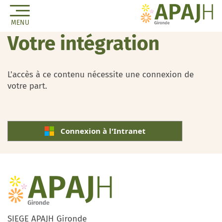
MENU
Votre intégration
L'accès à ce contenu nécessite une connexion de
votre part.
Connexion à l'Intranet
SIEGE APAJH Gironde