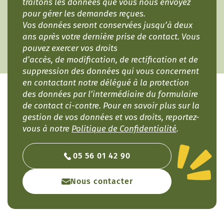
traitons les données que vous nous envoyez
pour gérer les demandes reçues.
Vos données seront conservées jusqu’à deux
ans après votre dernière prise de contact. Vous
pouvez exercer vos droits
d’accès, de modification, de rectification et de
suppression des données qui vous concernent
en contactant notre délégué à la protection
des données par l’intermédiaire du formulaire
de contact ci-contre
. Pour en savoir plus sur la
gestion de vos données et vos droits, reportez-
vous à notre
Politique de Confidentialité
.
05 56 01 42 90
Nous contacter