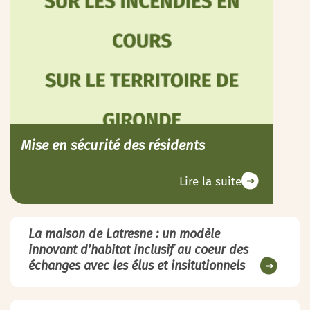
Mise en sécurité des résidents
Lire la suite
La maison de Latresne : un modèle
innovant d’habitat inclusif au coeur des
échanges avec les élus et insitutionnels