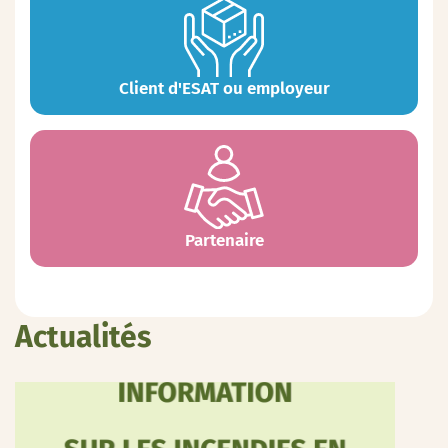
Client d'ESAT ou employeur
Partenaire
Actualités