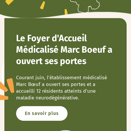
Le Foyer d'Accueil
Médicalisé Marc Boeuf a
ouvert ses portes
Courant juin, l’établissement médicalisé
Marc Bœuf a ouvert ses portes et a
accueilli 12 résidents atteints d’une
maladie neurodégénérative.
En savoir plus