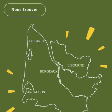
Nous trouver