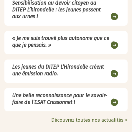
Sensibilisation au devoir citoyen au
DITEP L’hirondelle : les jeunes passent
aux urnes !
« Je me suis trouvé plus autonome que ce
que je pensais. »
Les jeunes du DITEP L’Hirondelle créent
une émission radio.
Une belle reconnaissance pour le savoir-
faire de l’ESAT Cressonnet !
Découvrez toutes nos actualités >