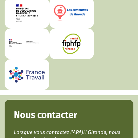
Nous contacter
Lorsque vous contactez l’APAJH Gironde, nous