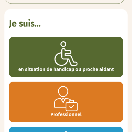
Je suis...
en situation de handicap ou proche aidant
Professionnel