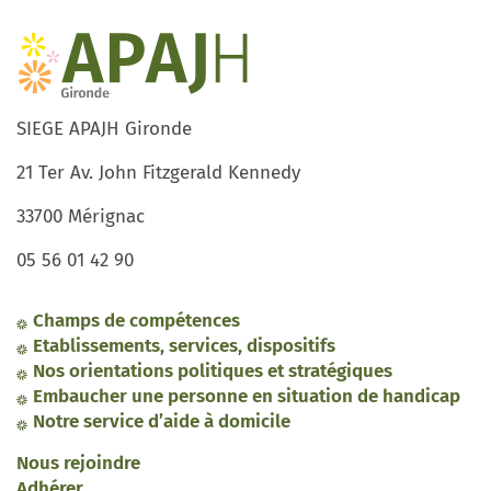
SIEGE APAJH Gironde
21 Ter Av. John Fitzgerald Kennedy
33700 Mérignac
05 56 01 42 90
Champs de compétences
Etablissements, services, dispositifs
Nos orientations politiques et stratégiques
Embaucher une personne en situation de handicap
Notre service d’aide à domicile
Nous rejoindre
Adhérer