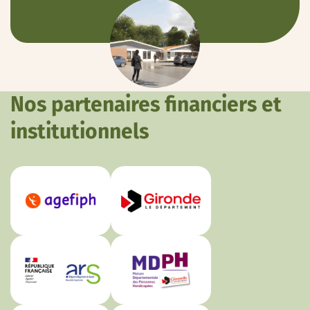
Nos partenaires financiers et
institutionnels