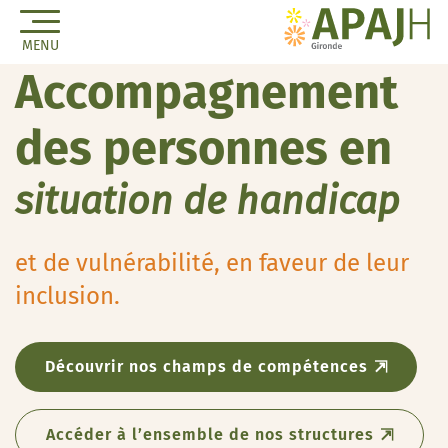
MENU
Accompagnement
des personnes en
situation de handicap
et de vulnérabilité, en faveur de leur
inclusion.
Découvrir nos champs de compétences
Accéder à l’ensemble de nos structures