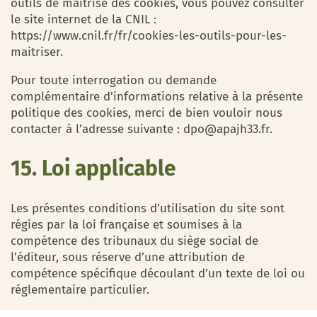
outils de maîtrise des cookies, vous pouvez consulter
le site internet de la CNIL :
https://www.cnil.fr/fr/cookies-les-outils-pour-les-
maitriser.
Pour toute interrogation ou demande
complémentaire d’informations relative à la présente
politique des cookies, merci de bien vouloir nous
contacter à l’adresse suivante : dpo@apajh33.fr.
15. Loi applicable
Les présentes conditions d’utilisation du site sont
régies par la loi française et soumises à la
compétence des tribunaux du siège social de
l’éditeur, sous réserve d’une attribution de
compétence spécifique découlant d’un texte de loi ou
réglementaire particulier.