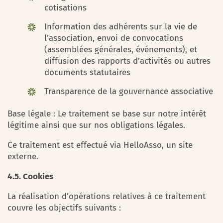
cotisations
Information des adhérents sur la vie de
l’association, envoi de convocations
(assemblées générales, événements), et
diffusion des rapports d’activités ou autres
documents statutaires
Transparence de la gouvernance associative
Base légale : Le traitement se base sur notre intérêt
légitime ainsi que sur nos obligations légales.
Ce traitement est effectué via HelloAsso, un site
externe.
4.5. Cookies
La réalisation d’opérations relatives à ce traitement
couvre les objectifs suivants :