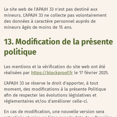
Le site web de l’APAJH 33 n’est pas destiné aux
mineurs. L’APAJH 33 ne collecte pas volontairement
des données à caractère personnel auprès de
mineurs âgés de moins de 15 ans.
13. Modification de la présente
politique
Les mentions et la vérification du site web ont été
réalisées par
https://blockproof.fr
le 17 février 2025.
L’APAJH 33 se réserve le droit d’apporter, à tout
moment, des modifications à la présente Politique
afin de respecter les évolutions législatives et
réglementaires et/ou d’améliorer celle-ci.
En cas de modification, une nouvelle version sera