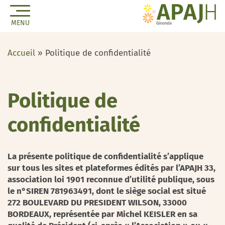
MENU
Accueil
»
Politique de confidentialité
Politique de
confidentialité
La présente politique de confidentialité s’applique
sur tous les sites et plateformes édités par l’APAJH 33,
association loi 1901 reconnue d’utilité publique, sous
le n°SIREN 781963491, dont le siège social est situé
272 BOULEVARD DU PRESIDENT WILSON, 33000
BORDEAUX, représentée par Michel KEISLER en sa