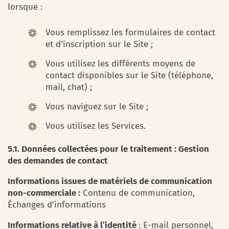
lorsque :
Vous remplissez les formulaires de contact
et d’inscription sur le Site ;
Vous utilisez les différents moyens de
contact disponibles sur le Site (téléphone,
mail, chat) ;
Vous naviguez sur le Site ;
Vous utilisez les Services.
5.1. Données collectées pour le traitement : Gestion
des demandes de contact
Informations issues de matériels de communication
non-commerciale :
Contenu de communication,
Échanges d’informations
Informations relative à l’identité
: E-mail personnel,