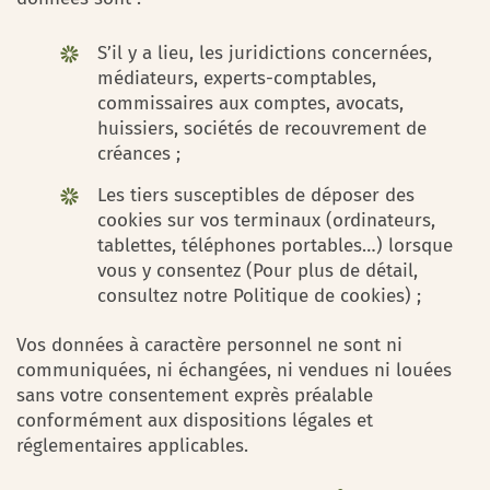
S’il y a lieu, les juridictions concernées,
médiateurs, experts-comptables,
commissaires aux comptes, avocats,
huissiers, sociétés de recouvrement de
créances ;
Les tiers susceptibles de déposer des
cookies sur vos terminaux (ordinateurs,
tablettes, téléphones portables…) lorsque
vous y consentez (Pour plus de détail,
consultez notre Politique de cookies) ;
Vos données à caractère personnel ne sont ni
communiquées, ni échangées, ni vendues ni louées
sans votre consentement exprès préalable
conformément aux dispositions légales et
réglementaires applicables.