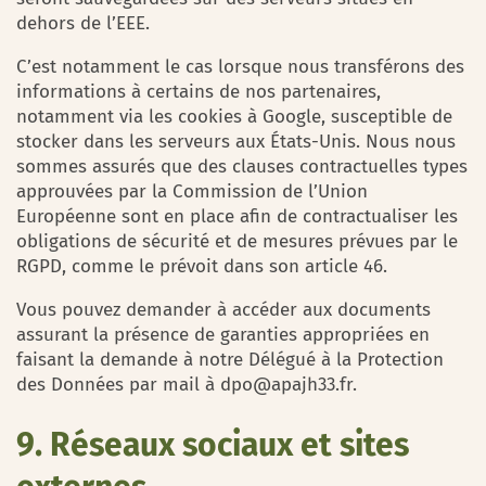
dehors de l’EEE.
C’est notamment le cas lorsque nous transférons des
informations à certains de nos partenaires,
notamment via les cookies à Google, susceptible de
stocker dans les serveurs aux États-Unis. Nous nous
sommes assurés que des clauses contractuelles types
approuvées par la Commission de l’Union
Européenne sont en place afin de contractualiser les
obligations de sécurité et de mesures prévues par le
RGPD, comme le prévoit dans son article 46.
Vous pouvez demander à accéder aux documents
assurant la présence de garanties appropriées en
faisant la demande à notre Délégué à la Protection
des Données par mail à dpo@apajh33.fr.
9. Réseaux sociaux et sites