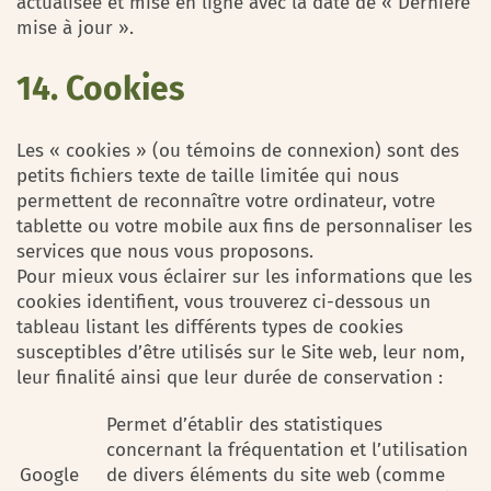
actualisée et mise en ligne avec la date de « Dernière
mise à jour ».
14. Cookies
Les « cookies » (ou témoins de connexion) sont des
petits fichiers texte de taille limitée qui nous
permettent de reconnaître votre ordinateur, votre
tablette ou votre mobile aux fins de personnaliser les
services que nous vous proposons.
Pour mieux vous éclairer sur les informations que les
cookies identifient, vous trouverez ci-dessous un
tableau listant les différents types de cookies
susceptibles d’être utilisés sur le Site web, leur nom,
leur finalité ainsi que leur durée de conservation :
Permet d’établir des statistiques
concernant la fréquentation et l’utilisation
Google
de divers éléments du site web (comme