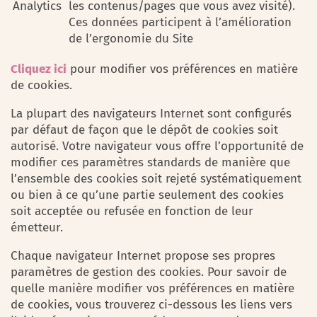
Analytics
les contenus/pages que vous avez visité).
Ces données participent à l’amélioration
de l’ergonomie du Site
Cliquez ici
pour modifier vos préférences en matière
de cookies.
La plupart des navigateurs Internet sont configurés
par défaut de façon que le dépôt de cookies soit
autorisé. Votre navigateur vous offre l’opportunité de
modifier ces paramètres standards de manière que
l’ensemble des cookies soit rejeté systématiquement
ou bien à ce qu’une partie seulement des cookies
soit acceptée ou refusée en fonction de leur
émetteur.
Chaque navigateur Internet propose ses propres
paramètres de gestion des cookies. Pour savoir de
quelle manière modifier vos préférences en matière
de cookies, vous trouverez ci-dessous les liens vers