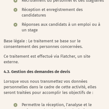
Recrutement du personnel et des stagiaires
Réception et enregistrement des
candidatures
Réponses aux candidats à un emploi ou à
un stage
Base légale : Le traitement se base sur le
consentement des personnes concernées.
Ce traitement est effectué via Flatcher, un site
externe.
4.3. Gestion des demandes de devis
Lorsque vous nous transmettez vos données
personnelles dans le cadre de cette activité, elles
seront traitées pour accomplir les objectifs de :
Permettre la réception, l’analyse et le