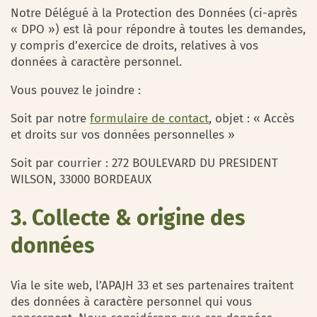
Notre Délégué à la Protection des Données (ci-après
« DPO ») est là pour répondre à toutes les demandes,
y compris d’exercice de droits, relatives à vos
données à caractère personnel.
Vous pouvez le joindre :
Soit par notre
formulaire de contact
, objet : « Accès
et droits sur vos données personnelles »
Soit par courrier : 272 BOULEVARD DU PRESIDENT
WILSON, 33000 BORDEAUX
3. Collecte & origine des
données
Via le site web, l’APAJH 33 et ses partenaires traitent
des données à caractère personnel qui vous