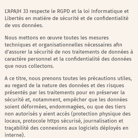
L’APAJH 33 respecte le RGPD et la loi Informatique et
Libertés en matière de sécurité et de confidentialité
de vos données.
Nous mettons en œuvre toutes les mesures
techniques et organisationnelles nécessaires afin
d’assurer la sécurité de nos traitements de données à
caractère personnel et la confidentialité des données
que nous collectons.
A ce titre, nous prenons toutes les précautions utiles,
au regard de la nature des données et des risques
présentés par les traitements pour en préserver la
sécurité et, notamment, empêcher que les données
soient déformées, endommagées, ou que des tiers
non autorisés y aient accès (protection physique des
locaux, protocole https sécurisé, journalisation et
traçabilité des connexions aux logiciels déployés en
interne).