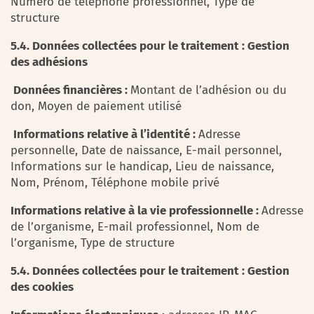
Numéro de téléphone professionnel, Type de
structure
5.4. Données collectées pour le traitement : Gestion
des adhésions
Données financières :
Montant de l’adhésion ou du
don, Moyen de paiement utilisé
Informations relative à l’identité :
Adresse
personnelle, Date de naissance, E-mail personnel,
Informations sur le handicap, Lieu de naissance,
Nom, Prénom, Téléphone mobile privé
Informations relative à la vie professionnelle :
Adresse
de l’organisme, E-mail professionnel, Nom de
l’organisme, Type de structure
5.4. Données collectées pour le traitement : Gestion
des cookies