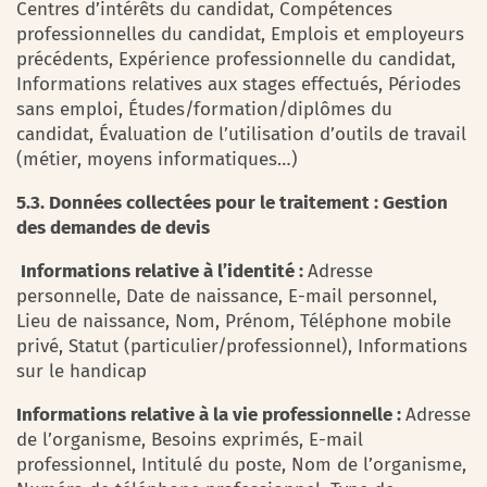
Centres d’intérêts du candidat, Compétences
professionnelles du candidat, Emplois et employeurs
précédents, Expérience professionnelle du candidat,
Informations relatives aux stages effectués, Périodes
sans emploi, Études/formation/diplômes du
candidat, Évaluation de l’utilisation d’outils de travail
(métier, moyens informatiques…)
5.3. Données collectées pour le traitement : Gestion
des demandes de devis
Informations relative à l’identité :
Adresse
personnelle, Date de naissance, E-mail personnel,
Lieu de naissance, Nom, Prénom, Téléphone mobile
privé, Statut (particulier/professionnel), Informations
sur le handicap
Informations relative à la vie professionnelle :
Adresse
de l’organisme, Besoins exprimés, E-mail
professionnel, Intitulé du poste, Nom de l’organisme,