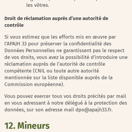
les vôtres.
Droit de réclamation auprès d’une autorité de
contrôle
Si vous estimez que les efforts mis en œuvre par
l’APAJH 33 pour préserver la confidentialité des
Données Personnelles ne garantissent pas le respect
de vos droits, vous avez la possibilité d’introduire une
réclamation auprès de l’autorité de contrôle
compétente (CNIL ou toute autre autorité
mentionnée sur la liste disponible auprès de la
Commission européenne).
Vous pouvez exercer tous vos droits précités par mail
en vous adressant à notre délégué à la protection des
données, sur son adresse mail dpo@apajh33.fr.
12. Mineurs