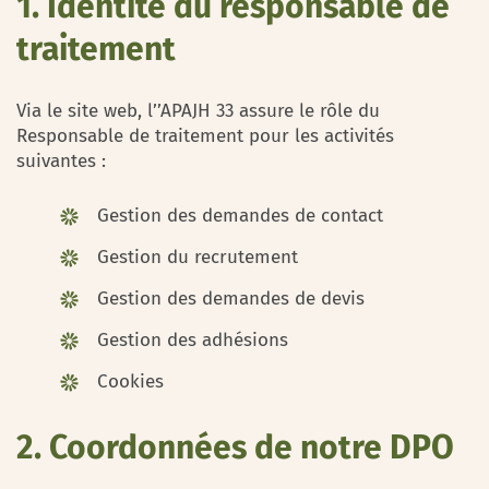
1. Identité du responsable de
traitement
Via le site web, l’’APAJH 33 assure le rôle du
Responsable de traitement pour les activités
suivantes :
Gestion des demandes de contact
Gestion du recrutement
Gestion des demandes de devis
Gestion des adhésions
Cookies
2. Coordonnées de notre DPO