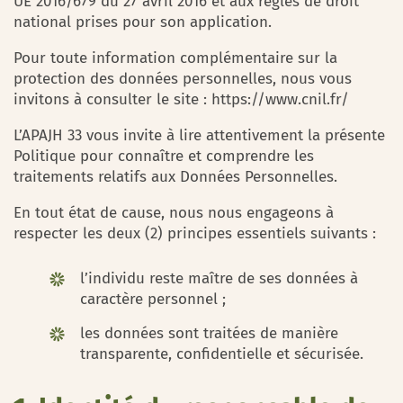
UE 2016/679 du 27 avril 2016 et aux règles de droit
national prises pour son application.
Pour toute information complémentaire sur la
protection des données personnelles, nous vous
invitons à consulter le site : https://www.cnil.fr/
L’APAJH 33 vous invite à lire attentivement la présente
Politique pour connaître et comprendre les
traitements relatifs aux Données Personnelles.
En tout état de cause, nous nous engageons à
respecter les deux (2) principes essentiels suivants :
l’individu reste maître de ses données à
caractère personnel ;
les données sont traitées de manière
transparente, confidentielle et sécurisée.