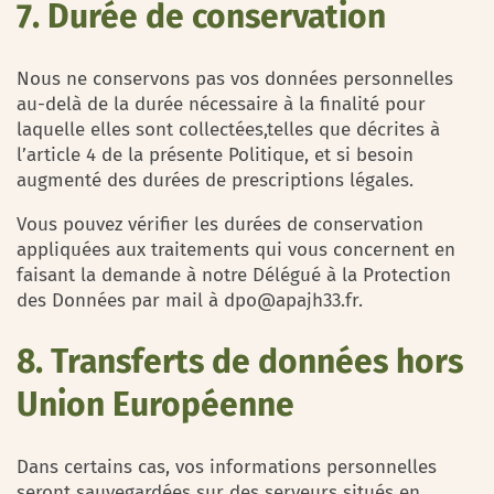
7. Durée de conservation
Nous ne conservons pas vos données personnelles
au-delà de la durée nécessaire à la finalité pour
laquelle elles sont collectées,telles que décrites à
l’article 4 de la présente Politique, et si besoin
augmenté des durées de prescriptions légales.
Vous pouvez vérifier les durées de conservation
appliquées aux traitements qui vous concernent en
faisant la demande à notre Délégué à la Protection
des Données par mail à dpo@apajh33.fr.
8. Transferts de données hors
Union Européenne
Dans certains cas, vos informations personnelles
seront sauvegardées sur des serveurs situés en