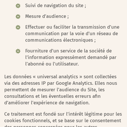
Suivi de navigation du site ;
Mesure d’audience ;
Effectuer ou faciliter la transmission d’une
communication par la voie d’un réseau de
communications électroniques ;
Fourniture d’un service de la société de
l’information expressément demandé par
l’abonné ou l’utilisateur.
Les données « universal analytics » sont collectées
via des adresses IP par Google Analytics. Elles nous
permettent de mesurer l’audience du Site, les
consultations et les éventuelles erreurs afin
d’améliorer l’expérience de navigation.
Ce traitement est fondé sur l’intérêt légitime pour les
cookies fonctionnels, et se base sur le consentement