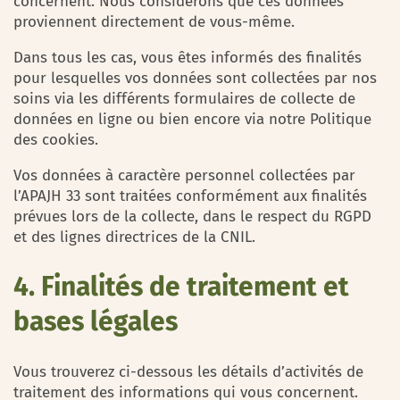
concernent. Nous considérons que ces données
proviennent directement de vous-même.
Dans tous les cas, vous êtes informés des finalités
pour lesquelles vos données sont collectées par nos
soins via les différents formulaires de collecte de
données en ligne ou bien encore via notre Politique
des cookies.
Vos données à caractère personnel collectées par
l’APAJH 33 sont traitées conformément aux finalités
prévues lors de la collecte, dans le respect du RGPD
et des lignes directrices de la CNIL.
4. Finalités de traitement et
bases légales
Vous trouverez ci-dessous les détails d’activités de
traitement des informations qui vous concernent.