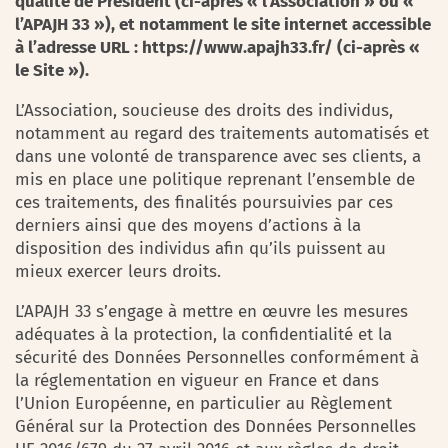
qualité de Président (ci-après « l’Association » ou «
l’APAJH 33 »), et notamment le site internet accessible
à l’adresse URL : https://www.apajh33.fr/ (ci-après «
le Site »).
L’Association, soucieuse des droits des individus,
notamment au regard des traitements automatisés et
dans une volonté de transparence avec ses clients, a
mis en place une politique reprenant l’ensemble de
ces traitements, des finalités poursuivies par ces
derniers ainsi que des moyens d’actions à la
disposition des individus afin qu’ils puissent au
mieux exercer leurs droits.
L’APAJH 33 s’engage à mettre en œuvre les mesures
adéquates à la protection, la confidentialité et la
sécurité des Données Personnelles conformément à
la réglementation en vigueur en France et dans
l’Union Européenne, en particulier au Règlement
Général sur la Protection des Données Personnelles