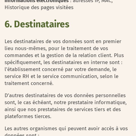
Informations électroniques
: adresses IP, MAC,
Historique des pages visitées
6. Destinataires
Les destinataires de vos données sont en premier
lieu nous-mêmes, pour le traitement de vos
commandes et la gestion de la relation client. Plus
spécifiquement, les destinataires en interne sont :
l’établissement concerné par votre demande, le
service RH et le service communication, selon le
traitement concerné.
D’autres destinataires de vos données personnelles
sont, le cas échéant, notre prestataire informatique,
ainsi que nos prestataires de services tiers et des
plateformes tierces.
Les autres organismes qui peuvent avoir accès à vos
données sont :