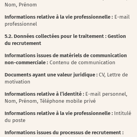
Nom, Prénom
Informations relative à la vie professionnelle :
E-mail
professionnel
5.2. Données collectées pour le traitement : Gestion
du recrutement
Informations issues de matériels de communication
non-commerciale :
Contenu de communication
Documents ayant une valeur juridique :
CV, Lettre de
motivation
Informations relative à l’identité :
E-mail personnel,
Nom, Prénom, Téléphone mobile privé
Informations relative à la vie professionnelle :
Intitulé
du poste
Informations issues du processus de recrutement :