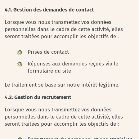
4.1. Gestion des demandes de contact
Lorsque vous nous transmettez vos données
personnelles dans le cadre de cette activité, elles
seront traitées pour accomplir les objectifs de :
Prises de contact
Réponses aux demandes reçues via le
formulaire du site
Le traitement se base sur notre intérêt légitime.
4.2. Gestion du recrutement
Lorsque vous nous transmettez vos données
personnelles dans le cadre de cette activité, elles
seront traitées pour accomplir les objectifs de :