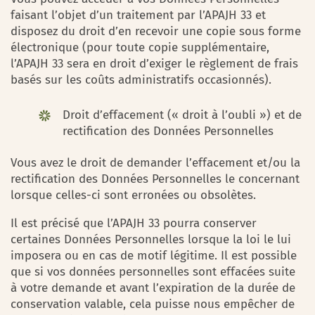
faisant l’objet d’un traitement par l’APAJH 33 et
disposez du droit d’en recevoir une copie sous forme
électronique (pour toute copie supplémentaire,
l’APAJH 33 sera en droit d’exiger le règlement de frais
basés sur les coûts administratifs occasionnés).
Droit d’effacement (« droit à l’oubli ») et de
rectification des Données Personnelles
Vous avez le droit de demander l’effacement et/ou la
rectification des Données Personnelles le concernant
lorsque celles-ci sont erronées ou obsolètes.
Il est précisé que l’APAJH 33 pourra conserver
certaines Données Personnelles lorsque la loi le lui
imposera ou en cas de motif légitime. Il est possible
que si vos données personnelles sont effacées suite
à votre demande et avant l’expiration de la durée de
conservation valable, cela puisse nous empêcher de