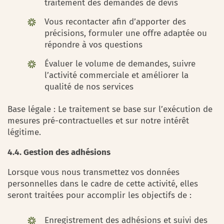
traitement des demandes de devis
Vous recontacter afin d’apporter des
précisions, formuler une offre adaptée ou
répondre à vos questions
Évaluer le volume de demandes, suivre
l’activité commerciale et améliorer la
qualité de nos services
Base légale : Le traitement se base sur l’exécution de
mesures pré-contractuelles et sur notre intérêt
légitime.
4.4. Gestion des adhésions
Lorsque vous nous transmettez vos données
personnelles dans le cadre de cette activité, elles
seront traitées pour accomplir les objectifs de :
Enregistrement des adhésions et suivi des