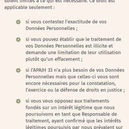
soient limités à ce qui est nécessaire. Ce droit est
applicable seulement :
si vous contestez l’exactitude de vos
Données Personnelles ;
si vous pouvez établir que le traitement de
vos Données Personnelles est illicite et
demande une limitation de leur utilisation
plutôt qu’un effacement ;
si l’APAJH 33 n’a plus besoin de vos Données
Personnelles mais que celles-ci vous sont
encore nécessaires pour la constatation,
l’exercice ou la défense de droits en justice ;
si vous vous opposez aux traitements
fondés sur un intérêt légitime que nous
poursuivons en tant que Responsable de
traitement, ayant confirmé que les intérêts
légitimes poursuivis par nous prévalent sur