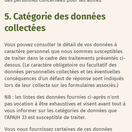
des personnes concernées pour les autres.
5. Catégorie des données
collectées
Vous pouvez consulter le détail de vos données à
caractère personnel que nous sommes susceptibles
de traiter dans le cadre des traitements présentés ci-
dessus. (Le caractère obligatoire ou facultatif des
données personnelles collectées et les éventuelles
conséquences d’un défaut de réponse sont indiqués
lors de leur collecte sur les formulaires associés.)
NB : les listes des données fournies ci-après n’ont
pas vocation à être exhaustives et visent avant tout à
vous informer sur les catégories de données que
l’APAJH 33 est susceptible de traiter.
Vous nous fournissez certaines de ces données