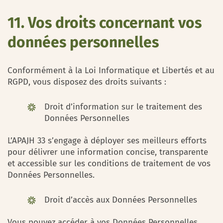
11. Vos droits concernant vos
données personnelles
Conformément à la Loi Informatique et Libertés et au
RGPD, vous disposez des droits suivants :
Droit d’information sur le traitement des
Données Personnelles
L’APAJH 33 s’engage à déployer ses meilleurs efforts
pour délivrer une information concise, transparente
et accessible sur les conditions de traitement de vos
Données Personnelles.
Droit d’accès aux Données Personnelles
Vous pouvez accéder à vos Données Personnelles