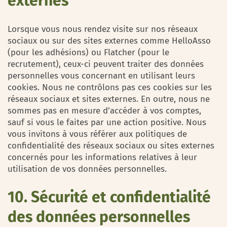
externes
Lorsque vous nous rendez visite sur nos réseaux
sociaux ou sur des sites externes comme HelloAsso
(pour les adhésions) ou Flatcher (pour le
recrutement), ceux-ci peuvent traiter des données
personnelles vous concernant en utilisant leurs
cookies. Nous ne contrôlons pas ces cookies sur les
réseaux sociaux et sites externes. En outre, nous ne
sommes pas en mesure d’accéder à vos comptes,
sauf si vous le faites par une action positive. Nous
vous invitons à vous référer aux politiques de
confidentialité des réseaux sociaux ou sites externes
concernés pour les informations relatives à leur
utilisation de vos données personnelles.
10. Sécurité et confidentialité
des données personnelles