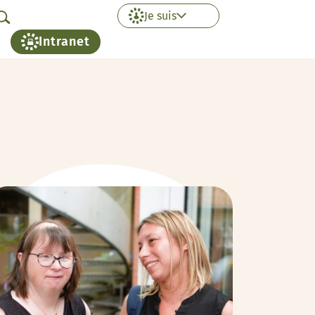
Je suis
Intranet