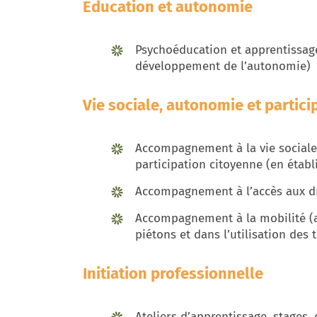
Éducation et autonomie
Psychoéducation et apprentissag
développement de l’autonomie)
Vie sociale, autonomie et partici
Accompagnement à la vie sociale, a
participation citoyenne (en établ
Accompagnement à l’accès aux dro
Accompagnement à la mobilité (
piétons et dans l’utilisation de
Initiation professionnelle
Ateliers d’apprentissage, stages,