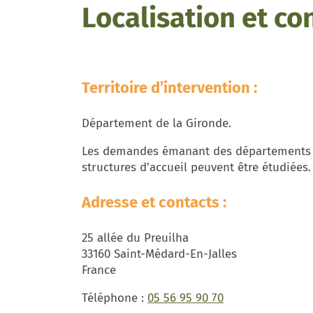
Localisation et co
Territoire d’intervention :
Département de la Gironde.
Les demandes émanant des départements 
structures d’accueil peuvent être étudiées.
Adresse et contacts :
25 allée du Preuilha
33160 Saint-Médard-En-Jalles
France
Téléphone :
05 56 95 90 70