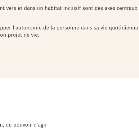
nt vers et dans un habitat inclusif sont des axes centraux
lopper l’autonomie de la personne dans sa vie quotidienne
n projet de vie.
, du pouvoir d’agir