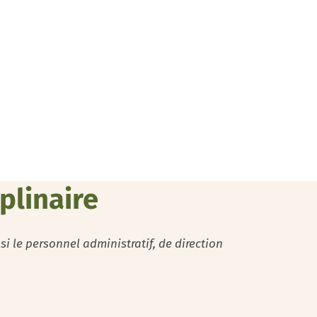
plinaire
i le personnel administratif, de direction