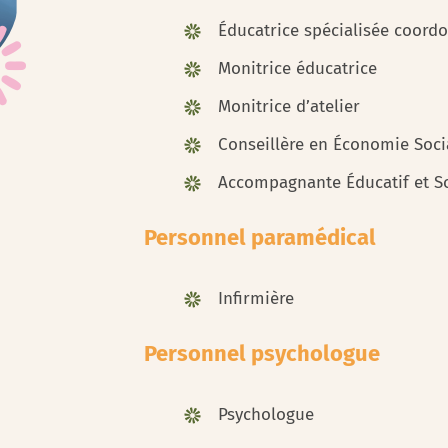
Éducatrice spécialisée coord
Monitrice éducatrice
Monitrice d’atelier
Conseillère en Économie Socia
Accompagnante Éducatif et S
Personnel paramédical
Infirmière
Personnel psychologue
Psychologue