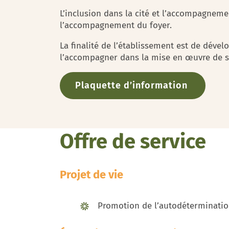
L’inclusion dans la cité et l’accompagneme
l’accompagnement du foyer.
La finalité de l’établissement est de déve
l’accompagner dans la mise en œuvre de so
Plaquette d’information
Offre de service
Projet de vie
Promotion de l’autodétermination