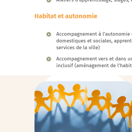
Habitat et autonomie
Accompagnement à l’autonomie en
domestiques et sociales, apprent
services de la ville)
Accompagnement vers et dans un
inclusif (aménagement de l’habi