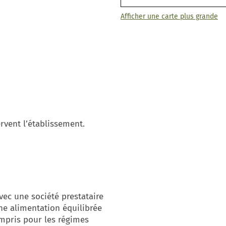
Afficher une carte plus grande
vent l’établissement.
vec une société prestataire
une alimentation équilibrée
ompris pour les régimes