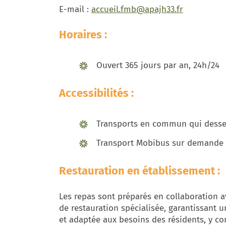
E-mail :
accueil.fmb@apajh33.fr
Horaires :
Ouvert 365 jours par an, 24h/24
Accessibilités :
Transports en commun qui desser
Transport Mobibus sur demande
Restauration en établissement :
Les repas sont préparés en collaboration a
de restauration spécialisée, garantissant 
et adaptée aux besoins des résidents, y c