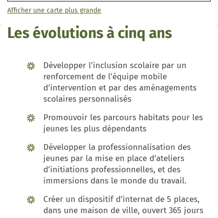
Afficher une carte plus grande
Les évolutions à cinq ans
Développer l’inclusion scolaire par un
renforcement de l’équipe mobile
d’intervention et par des aménagements
scolaires personnalisés
Promouvoir les parcours habitats pour les
jeunes les plus dépendants
Développer la professionnalisation des
jeunes par la mise en place d’ateliers
d’initiations professionnelles, et des
immersions dans le monde du travail.
Créer un dispositif d’internat de 5 places,
dans une maison de ville, ouvert 365 jours