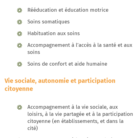
Rééducation et éducation motrice
Soins somatiques
Habituation aux soins
Accompagnement à l’accès à la santé et aux
soins
Soins de confort et aide humaine
Vie sociale, autonomie et participation
citoyenne
Accompagnement à la vie sociale, aux
loisirs, à la vie partagée et à la participation
citoyenne (en établissements, et dans la
cité)