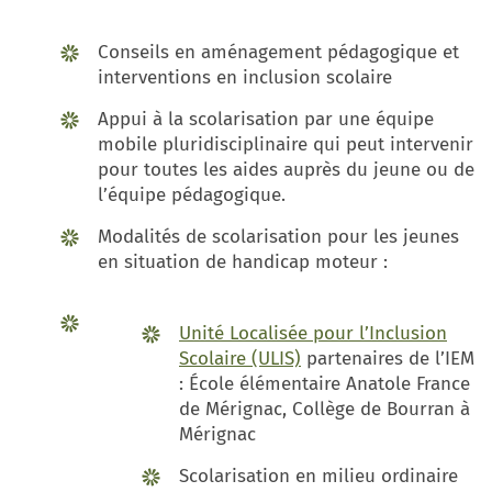
Conseils en aménagement pédagogique et
interventions en inclusion scolaire
Appui à la scolarisation par une équipe
mobile pluridisciplinaire qui peut intervenir
pour toutes les aides auprès du jeune ou de
l’équipe pédagogique.
Modalités de scolarisation pour les jeunes
en situation de handicap moteur :
Unité Localisée pour l’Inclusion
Scolaire (ULIS)
partenaires de l’IEM
: École élémentaire Anatole France
de Mérignac, Collège de Bourran à
Mérignac
Scolarisation en milieu ordinaire