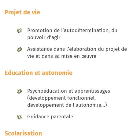
Projet de vie
Promotion de l’autodétermination, du
pouvoir d’agir
Assistance dans l’élaboration du projet de
vie et dans sa mise en œuvre
Education et autonomie
Psychoéducation et apprentissages
(développement fonctionnel,
développement de l’autonomie…)
Guidance parentale
Scolarisation