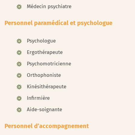
Médecin psychiatre
Personnel paramédical et psychologue
Psychologue
Ergothérapeute
Psychomotricienne
Orthophoniste
Kinésithérapeute
Infirmière
Aide-soignante
Personnel d’accompagnement