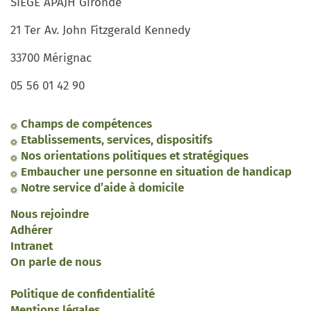
SIEGE APAJH Gironde
21 Ter Av. John Fitzgerald Kennedy
33700 Mérignac
05 56 01 42 90
Champs de compétences
Etablissements, services, dispositifs
Nos orientations politiques et stratégiques
Embaucher une personne en situation de handicap
Notre service d’aide à domicile
Nous rejoindre
Adhérer
Intranet
On parle de nous
Politique de confidentialité
Mentions légales