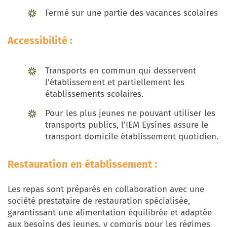
Fermé sur une partie des vacances scolaires
Accessibilité :
Transports en commun qui desservent
l’établissement et partiellement les
établissements scolaires.
Pour les plus jeunes ne pouvant utiliser les
transports publics, l’IEM Eysines assure le
transport domicile établissement quotidien.
Restauration en établissement :
Les repas sont préparés en collaboration avec une
société prestataire de restauration spécialisée,
garantissant une alimentation équilibrée et adaptée
aux besoins des jeunes, y compris pour les régimes