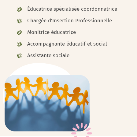
Éducatrice spécialisée coordonnatrice
Chargée d’Insertion Professionnelle
Monitrice éducatrice
Accompagnante éducatif et social
Assistante sociale