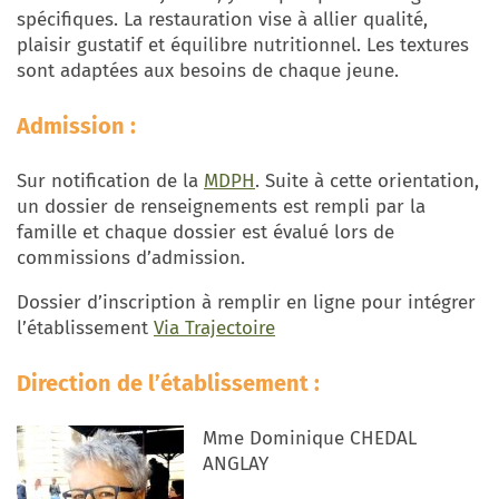
spécifiques. La restauration vise à allier qualité,
plaisir gustatif et équilibre nutritionnel. Les textures
sont adaptées aux besoins de chaque jeune.
Admission :
Sur notification de la
MDPH
. Suite à cette orientation,
un dossier de renseignements est rempli par la
famille et chaque dossier est évalué lors de
commissions d’admission.
Dossier d’inscription à remplir en ligne pour intégrer
l’établissement
Via Trajectoire
Direction de l’établissement :
Mme Dominique CHEDAL
ANGLAY