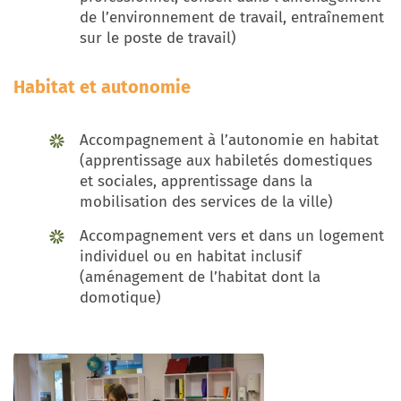
de l’environnement de travail, entraînement
sur le poste de travail)
Habitat et autonomie
Accompagnement à l’autonomie en habitat
(apprentissage aux habiletés domestiques
et sociales, apprentissage dans la
mobilisation des services de la ville)
Accompagnement vers et dans un logement
individuel ou en habitat inclusif
(aménagement de l’habitat dont la
domotique)