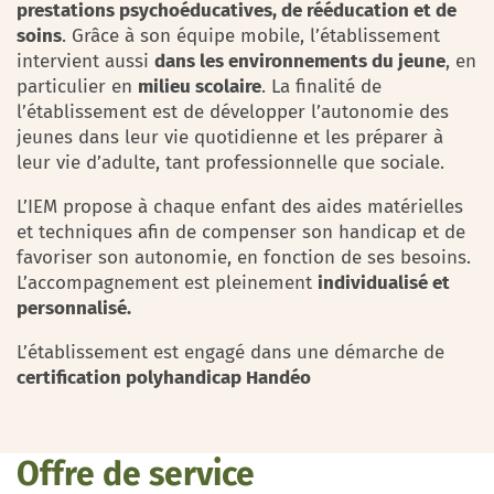
prestations psychoéducatives, de rééducation et de
soins
. Grâce à son équipe mobile, l’établissement
intervient aussi
dans les environnements du jeune
, en
particulier en
milieu scolaire
. La finalité de
l’établissement est de développer l’autonomie des
jeunes dans leur vie quotidienne et les préparer à
leur vie d’adulte, tant professionnelle que sociale.
L’IEM propose à chaque enfant des aides matérielles
et techniques afin de compenser son handicap et de
favoriser son autonomie, en fonction de ses besoins.
L’accompagnement est pleinement
individualisé et
personnalisé.
L’établissement est engagé dans une démarche de
certification polyhandicap Handéo
Offre de service