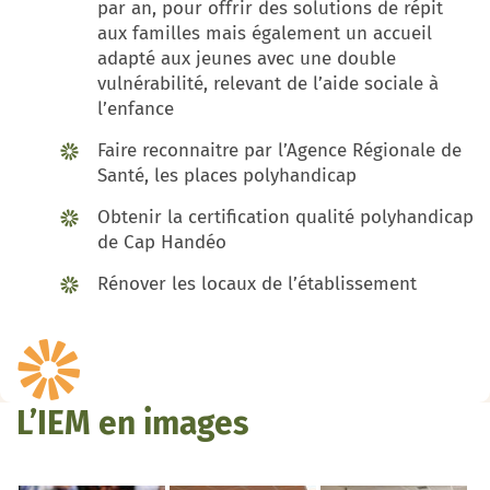
par an, pour offrir des solutions de répit
aux familles mais également un accueil
adapté aux jeunes avec une double
vulnérabilité, relevant de l’aide sociale à
l’enfance
Faire reconnaitre par l’Agence Régionale de
Santé, les places polyhandicap
Obtenir la certification qualité polyhandicap
de Cap Handéo
Rénover les locaux de l’établissement
L’IEM en images