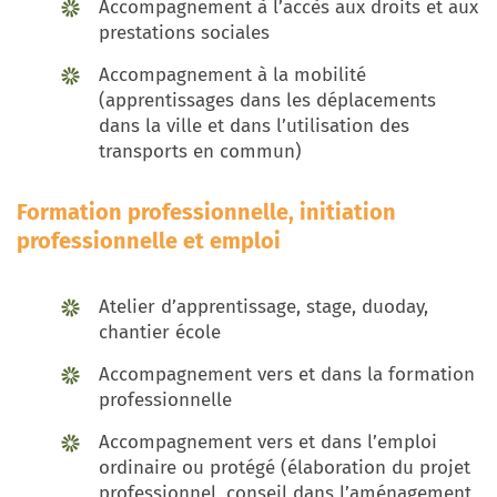
Accompagnement à l’accès aux droits et aux
prestations sociales
Accompagnement à la mobilité
(apprentissages dans les déplacements
dans la ville et dans l’utilisation des
transports en commun)
Formation professionnelle, initiation
professionnelle et emploi
Atelier d’apprentissage, stage, duoday,
chantier école
Accompagnement vers et dans la formation
professionnelle
Accompagnement vers et dans l’emploi
ordinaire ou protégé (élaboration du projet
professionnel, conseil dans l’aménagement