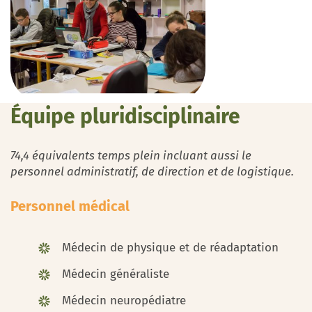
Équipe pluridisciplinaire
74,4 équivalents temps plein incluant aussi le
personnel administratif, de direction et de logistique.
Personnel médical
Médecin de physique et de réadaptation
Médecin généraliste
Médecin neuropédiatre