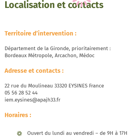
Localisation et contacts
Territoire d’intervention :
Département de la Gironde, prioritairement :
Bordeaux Métropole, Arcachon, Médoc
Adresse et contacts :
22 rue du Moulineau 33320 EYSINES France
05 56 28 52 44
iem.eysines@apajh33.fr
Horaires :
Ouvert du lundi au vendredi – de 9H à 17H