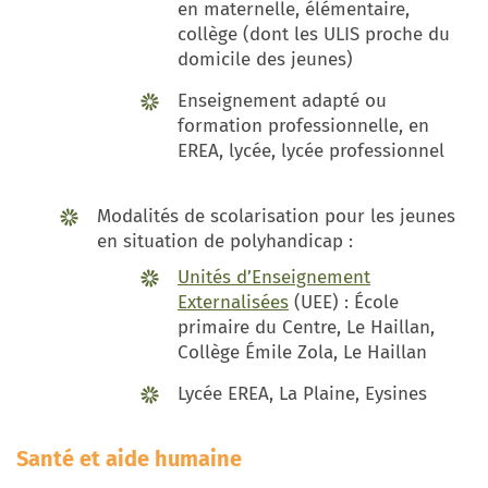
en maternelle, élémentaire,
collège (dont les ULIS proche du
domicile des jeunes)
Enseignement adapté ou
formation professionnelle, en
EREA, lycée, lycée professionnel
Modalités de scolarisation pour les jeunes
en situation de polyhandicap :
Unités d’Enseignement
Externalisées
(UEE) : École
primaire du Centre, Le Haillan,
Collège Émile Zola, Le Haillan
Lycée EREA, La Plaine, Eysines
Santé et aide humaine