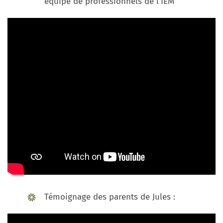
équipe de professionnels de l’IEM
Témoignage des parents de Jules :