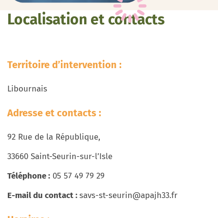
Localisation et contacts
Territoire d’intervention :
Libournais
Adresse et contacts :
92 Rue de la République,
33660 Saint-Seurin-sur-l’Isle
Téléphone :
05 57 49 79 29
E-mail du contact :
savs-st-seurin@apajh33.fr