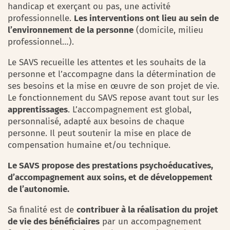
handicap et exerçant ou pas, une activité
professionnelle.
Les interventions ont lieu au sein de
l’environnement de la personne
(domicile, milieu
professionnel…).
Le SAVS recueille les attentes et les souhaits de la
personne et l’accompagne dans la détermination de
ses besoins et la mise en œuvre de son projet de vie.
Le fonctionnement du SAVS repose avant tout sur les
apprentissages
. L’accompagnement est global,
personnalisé, adapté aux besoins de chaque
personne. Il peut soutenir la mise en place de
compensation humaine et/ou technique.
Le SAVS propose des prestations psychoéducatives,
d’accompagnement aux soins, et de développement
de l’autonomie.
Sa finalité est de
contribuer à la réalisation du projet
de vie des bénéficiaires
par un accompagnement