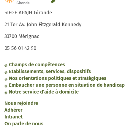
SIEGE APAJH Gironde
21 Ter Av. John Fitzgerald Kennedy
33700 Mérignac
05 56 01 42 90
Champs de compétences
Etablissements, services, dispositifs
Nos orientations politiques et stratégiques
Embaucher une personne en situation de handicap
Notre service d’aide à domicile
Nous rejoindre
Adhérer
Intranet
On parle de nous