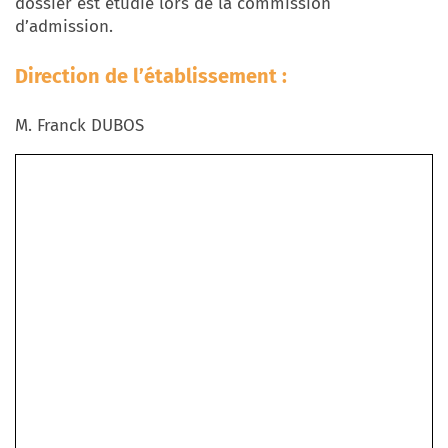
dossier est étudié lors de la commission
d’admission.
Direction de l’établissement :
M. Franck DUBOS