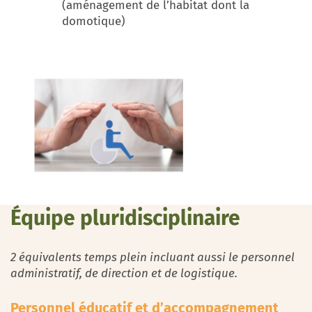
(aménagement de l’habitat dont la
domotique)
Équipe pluridisciplinaire
2 équivalents temps plein incluant aussi le personnel
administratif, de direction et de logistique.
Personnel éducatif et d’accompagnement