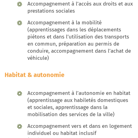
Accompagnement à l’accès aux droits et aux
prestations sociales
Accompagnement à la mobilité
(apprentissages dans les déplacements
piétons et dans l’utilisation des transports
en commun, préparation au permis de
conduire, accompagnement dans l’achat de
véhicule)
Habitat & autonomie
Accompagnement à l’autonomie en habitat
(apprentissage aux habiletés domestiques
et sociales, apprentissage dans la
mobilisation des services de la ville)
Accompagnement vers et dans en logement
individuel ou habitat inclusif