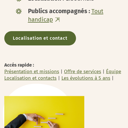
Publics accompagnés :
Tout
handicap
Localisation et contact
Accés rapide :
Présentation et missions
|
Offre de services
|
Équipe
Localisation et contacts
|
Les évolutions à 5 ans
|