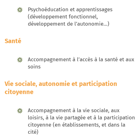
Psychoéducation et apprentissages
(développement fonctionnel,
développement de l’autonomie…)
Santé
Accompagnement à l’accès à la santé et aux
soins
Vie sociale, autonomie et participation
citoyenne
Accompagnement à la vie sociale, aux
loisirs, à la vie partagée et à la participation
citoyenne (en établissements, et dans la
cité)