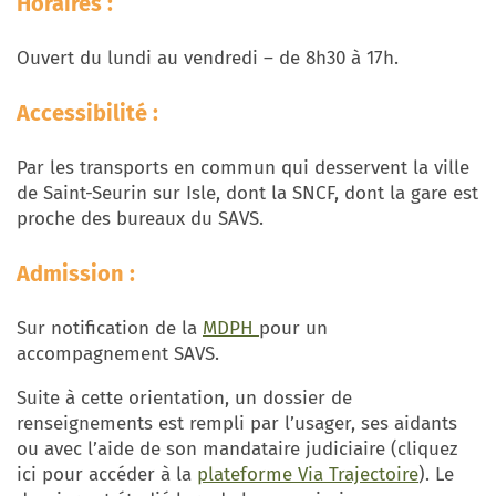
Horaires :
Ouvert du lundi au vendredi – de 8h30 à 17h.
Accessibilité :
Par les transports en commun qui desservent la ville
de Saint-Seurin sur Isle, dont la SNCF, dont la gare est
proche des bureaux du SAVS.
Admission :
Sur notification de la
MDPH
pour un
accompagnement SAVS.
Suite à cette orientation, un dossier de
renseignements est rempli par l’usager, ses aidants
ou avec l’aide de son mandataire judiciaire (cliquez
ici pour accéder à la
plateforme Via Trajectoire
). Le