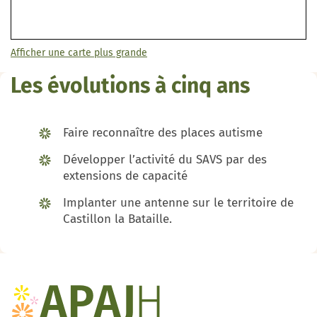
Afficher une carte plus grande
Les évolutions à cinq ans
Faire reconnaître des places autisme
Développer l’activité du SAVS par des
extensions de capacité
Implanter une antenne sur le territoire de
Castillon la Bataille.