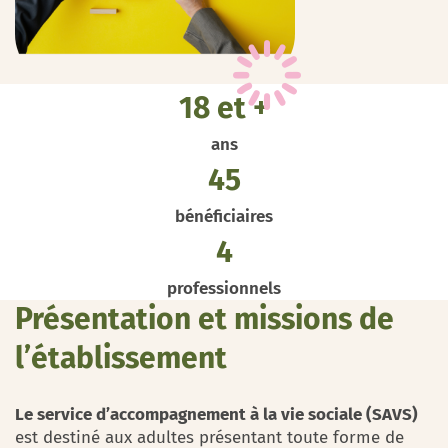
18 et +
ans
45
bénéficiaires
4
professionnels
Présentation et missions de
l’établissement
Le service d’accompagnement à la vie sociale (SAVS)
est destiné aux adultes présentant toute forme de