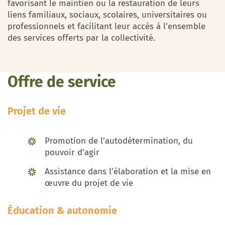
favorisant le maintien ou la restauration de leurs
liens familiaux, sociaux, scolaires, universitaires ou
professionnels et facilitant leur accès à l’ensemble
des services offerts par la collectivité.
Offre de service
Projet de vie
Promotion de l’autodétermination, du
pouvoir d’agir
Assistance dans l’élaboration et la mise en
œuvre du projet de vie
Éducation & autonomie