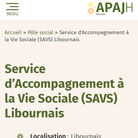
MENU
Accueil
»
Pôle social
»
Service d’Accompagnement à
la Vie Sociale (SAVS) Libournais
Service
d’Accompagnement à
la Vie Sociale (SAVS)
Libournais
Localisation
: Libournais