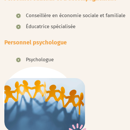
Conseillère en économie sociale et familiale
Éducatrice spécialisée
Personnel psychologue
Psychologue