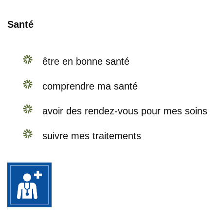
Santé
être en bonne santé
comprendre ma santé
avoir des rendez-vous pour mes soins
suivre mes traitements