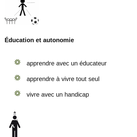
Éducation et autonomie
apprendre avec un éducateur
apprendre à vivre tout seul
vivre avec un handicap