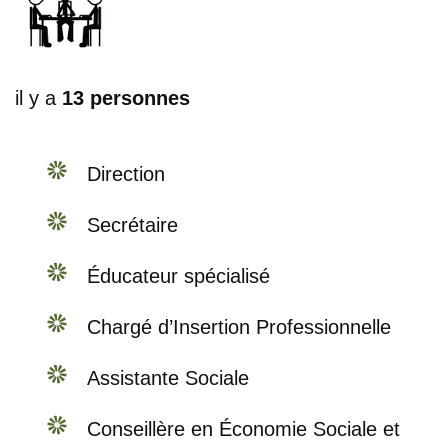
il y a
13 personnes
Direction
Secrétaire
Éducateur spécialisé
Chargé d’Insertion Professionnelle
Assistante Sociale
Conseillère en Économie Sociale et