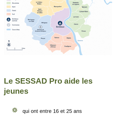
Le SESSAD Pro aide les
jeunes
qui ont entre 16 et 25 ans