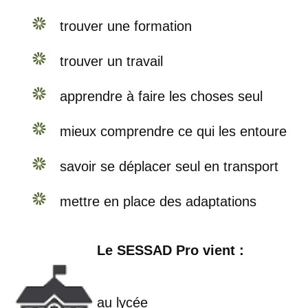
trouver une formation
trouver un travail
apprendre à faire les choses seul
mieux comprendre ce qui les entoure
savoir se déplacer seul en transport
mettre en place des adaptations
Le SESSAD Pro vient :
au lycée