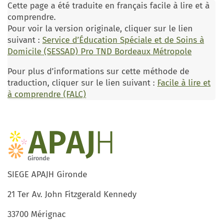
Cette page a été traduite en français facile à lire et à
comprendre.
Pour voir la version originale, cliquer sur le lien
suivant :
Service d’Éducation Spéciale et de Soins à
Domicile (SESSAD) Pro TND Bordeaux Métropole
Pour plus d’informations sur cette méthode de
traduction, cliquer sur le lien suivant :
Facile à lire et
à comprendre (FALC)
SIEGE APAJH Gironde
21 Ter Av. John Fitzgerald Kennedy
33700 Mérignac