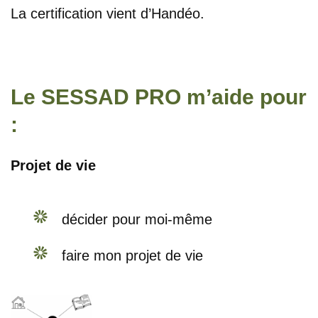
La certification vient d’Handéo.
Le SESSAD PRO m’aide pour
:
Projet de vie
décider pour moi-même
faire mon projet de vie