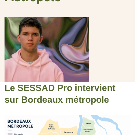
Le SESSAD Pro intervient
sur Bordeaux métropole