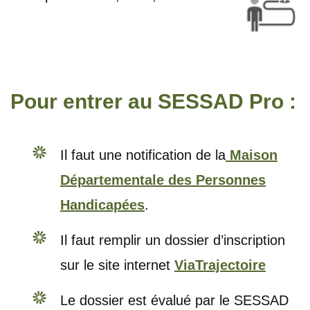
Pour entrer au SESSAD Pro :
Il faut une notification de la
Maison
Départementale des Personnes
Handicapées
.
Il faut remplir un dossier d’inscription
sur le site internet
ViaTrajectoire
Le dossier est évalué par le SESSAD