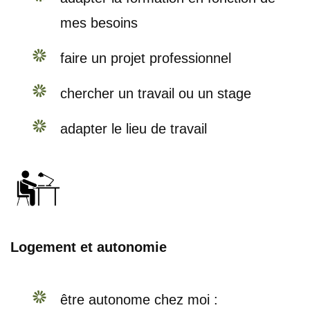
mes besoins
faire un projet professionnel
chercher un travail ou un stage
adapter le lieu de travail
Logement et autonomie
être autonome chez moi :