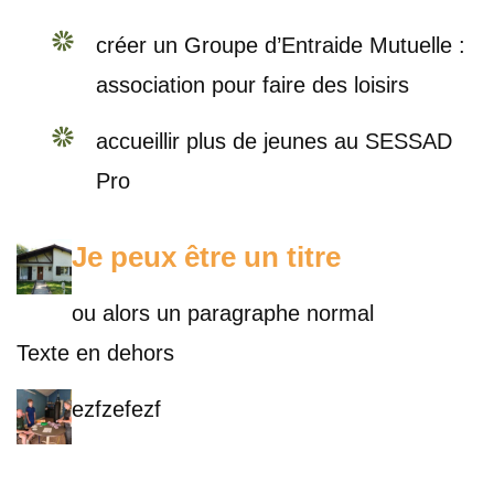
créer un Groupe d’Entraide Mutuelle :
association pour faire des loisirs
accueillir plus de jeunes au SESSAD
Pro
Je peux être un titre
ou alors un paragraphe normal
Texte en dehors
ezfzefezf