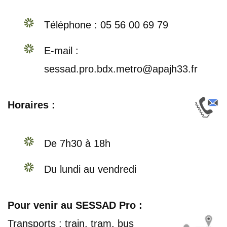
Téléphone : 05 56 00 69 79
E-mail :
sessad.pro.bdx.metro@apajh33.fr
Horaires :
De 7h30 à 18h
Du lundi au vendredi
Pour venir au SESSAD Pro :
Transports : train, tram, bus