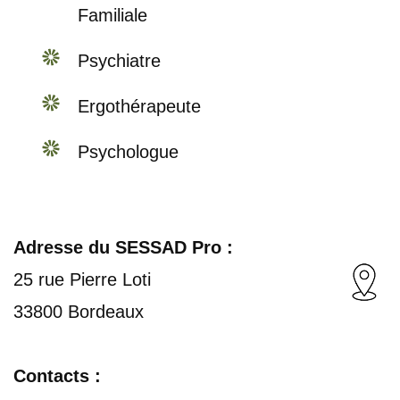
Familiale
Psychiatre
Ergothérapeute
Psychologue
Adresse du SESSAD Pro :
25 rue Pierre Loti
33800 Bordeaux
Contacts :