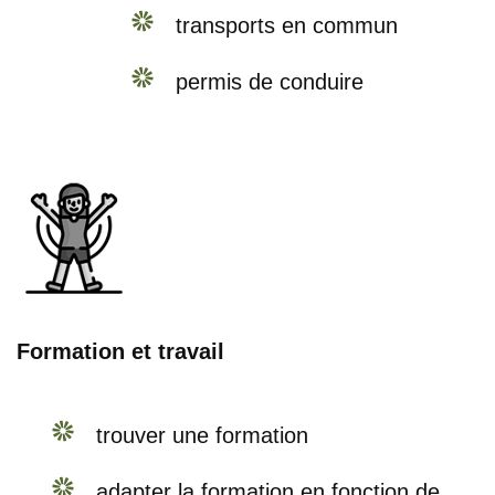
transports en commun
permis de conduire
Formation et travail
trouver une formation
adapter la formation en fonction de