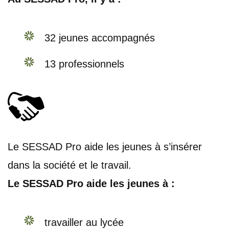
32 jeunes accompagnés
13 professionnels
Le SESSAD Pro aide les jeunes à s’insérer
dans la société et le travail.
Le SESSAD Pro aide les jeunes à :
travailler au lycée