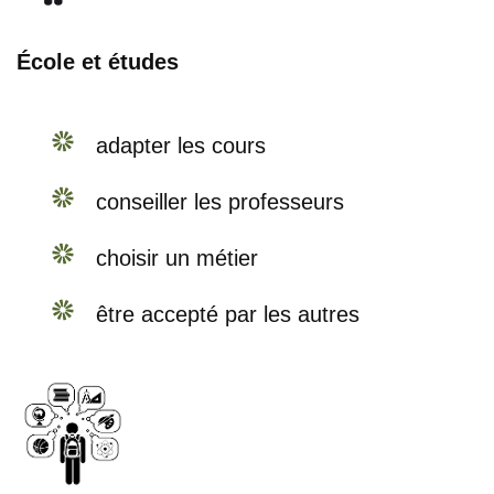
École et études
adapter les cours
conseiller les professeurs
choisir un métier
être accepté par les autres