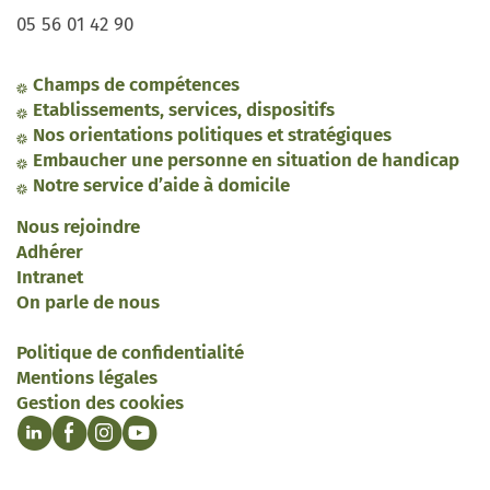
05 56 01 42 90
Champs de compétences
Etablissements, services, dispositifs
Nos orientations politiques et stratégiques
Embaucher une personne en situation de handicap
Notre service d’aide à domicile
Nous rejoindre
Adhérer
Intranet
On parle de nous
Politique de confidentialité
Mentions légales
Gestion des cookies