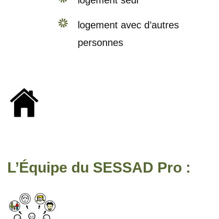
logement avec d’autres
personnes
L’Équipe du SESSAD Pro :