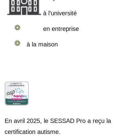
à l’université
en entreprise
à la maison
En avril 2025, le SESSAD Pro a reçu la
certification autisme.