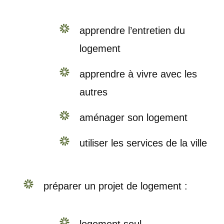
apprendre l’entretien du
logement
apprendre à vivre avec les
autres
aménager son logement
utiliser les services de la ville
préparer un projet de logement :
logement seul