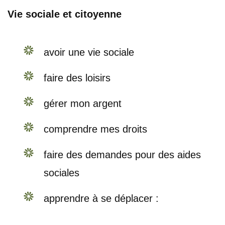
Vie sociale et citoyenne
avoir une vie sociale
faire des loisirs
gérer mon argent
comprendre mes droits
faire des demandes pour des aides
sociales
apprendre à se déplacer :