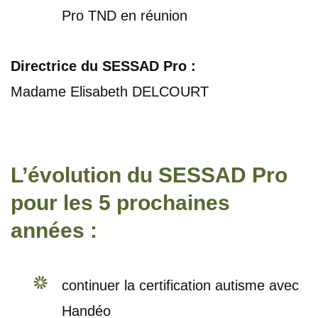
Pro TND en réunion
Directrice du SESSAD Pro :
Madame Elisabeth DELCOURT
L’évolution du SESSAD Pro
pour les 5 prochaines
années :
continuer la certification autisme avec
Handéo