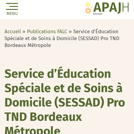
MENU
Accueil
»
Publications FALC
»
Service d’Éducation
Spéciale et de Soins à Domicile (SESSAD) Pro TND
Bordeaux Métropole
Service d’Éducation
Spéciale et de Soins à
Domicile (SESSAD) Pro
TND Bordeaux
Métropole