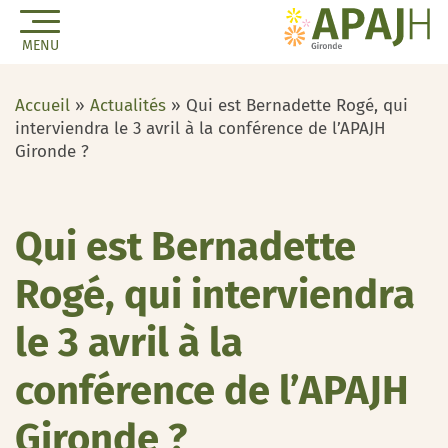
MENU
Accueil
»
Actualités
»
Qui est Bernadette Rogé, qui
interviendra le 3 avril à la conférence de l’APAJH
Gironde ?
Qui est Bernadette
Rogé, qui interviendra
le 3 avril à la
conférence de l’APAJH
Gironde ?