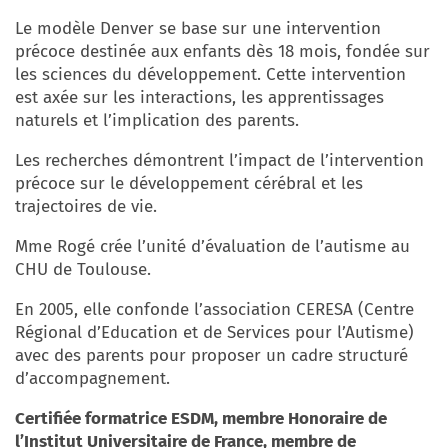
Le modèle Denver se base sur une intervention
précoce destinée aux enfants dès 18 mois, fondée sur
les sciences du développement. Cette intervention
est axée sur les interactions, les apprentissages
naturels et l’implication des parents.
Les recherches démontrent l’impact de l’intervention
précoce sur le développement cérébral et les
trajectoires de vie.
Mme Rogé crée l’unité d’évaluation de l’autisme au
CHU de Toulouse.
En 2005, elle confonde l’association CERESA (Centre
Régional d’Education et de Services pour l’Autisme)
avec des parents pour proposer un cadre structuré
d’accompagnement.
Certifiée formatrice ESDM, membre Honoraire de
l’Institut Universitaire de France, membre de