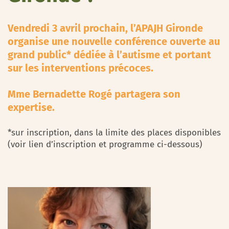
Vendredi 3 avril prochain, l’APAJH Gironde
organise une nouvelle conférence ouverte au
grand public* dédiée à l’autisme et portant
sur les interventions précoces.
Mme Bernadette Rogé partagera son
expertise.
*sur inscription, dans la limite des places disponibles
(voir lien d’inscription et programme ci-dessous)