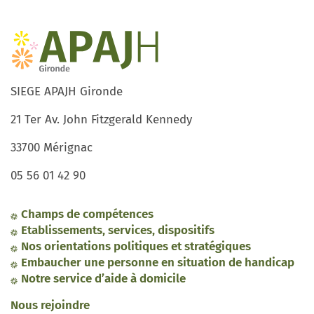
SIEGE APAJH Gironde
21 Ter Av. John Fitzgerald Kennedy
33700 Mérignac
05 56 01 42 90
Champs de compétences
Etablissements, services, dispositifs
Nos orientations politiques et stratégiques
Embaucher une personne en situation de handicap
Notre service d’aide à domicile
Nous rejoindre