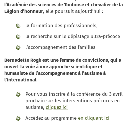
l’Académie des sciences de Toulouse et chevalier de la
Légion d’honneur,
elle poursuit aujourd’hui :
la formation des professionnels,
la recherche sur le dépistage ultra-précoce
l’accompagnement des familles.
Bernadette Rogé est une femme de convictions, qui a
ouvert la voie à une approche scientifique et
humaniste de l’accompagnement à l’autisme à
l’international.
Pour vous inscrire à la conférence du 3 avril
prochain sur les interventions précoces en
autisme,
cliquez ici
Accédez au programme
en cliquant ici