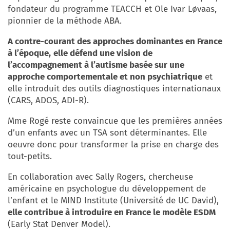
fondateur du programme TEACCH et Ole Ivar Løvaas,
pionnier de la méthode ABA.
A contre-courant des approches dominantes en France
à l’époque,
elle défend une vision de
l’accompagnement à l’autisme basée sur une
approche comportementale et non psychiatrique
et
elle introduit des outils diagnostiques internationaux
(CARS, ADOS, ADI-R).
Mme Rogé reste convaincue que les premières années
d’un enfants avec un TSA sont déterminantes. Elle
oeuvre donc pour transformer la prise en charge des
tout-petits.
En collaboration avec Sally Rogers, chercheuse
américaine en psychologue du développement de
l’enfant et le MIND Institute (Université de UC David),
elle contribue à introduire en France le modèle ESDM
(Early Stat Denver Model).