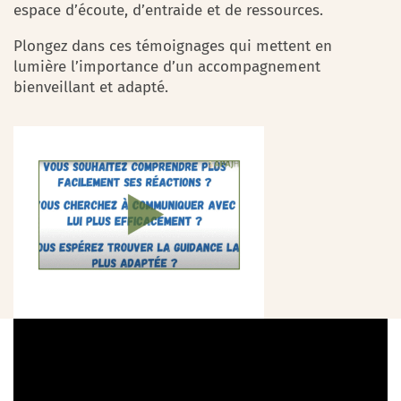
espace d’écoute, d’entraide et de ressources.
Plongez dans ces témoignages qui mettent en
lumière l’importance d’un accompagnement
bienveillant et adapté.