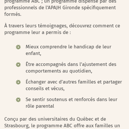
programme ABC ; un programme dispensé par des
professionnels de l’APAJH Gironde spécifiquement
formés.
À travers leurs témoignages, découvrez comment ce
programme leur a permis de :
Mieux comprendre le handicap de leur
enfant,
Être accompagnés dans l’ajustement des
comportements au quotidien,
Échanger avec d’autres familles et partager
conseils et vécus,
Se sentir soutenus et renforcés dans leur
rôle parental
Conçu par des universitaires du Québec et de
Strasbourg, le programme ABC offre aux familles un