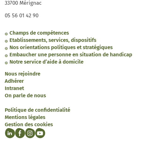
33700 Mérignac
05 56 01 42 90
Champs de compétences
Etablissements, services, dispositifs
Nos orientations politiques et stratégiques
Embaucher une personne en situation de handicap
Notre service d’aide à domicile
Nous rejoindre
Adhérer
Intranet
On parle de nous
Politique de confidentialité
Mentions légales
Gestion des cookies