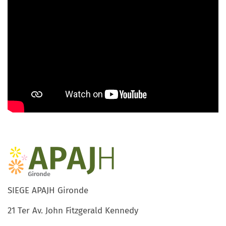
SIEGE APAJH Gironde
21 Ter Av. John Fitzgerald Kennedy