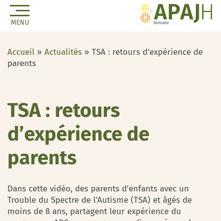
MENU
Accueil
»
Actualités
»
TSA : retours d’expérience de
parents
TSA : retours
d’expérience de
parents
Dans cette vidéo, des parents d’enfants avec un
Trouble du Spectre de l’Autisme (TSA) et âgés de
moins de 8 ans, partagent leur expérience du